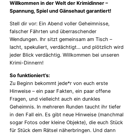
Willkommen in der Welt der Krimidinner –
Spannung, Spiel und Gänsehaut garantiert!
Stell dir vor: Ein Abend voller Geheimnisse,
falscher Fährten und überraschender
Wendungen. Ihr sitzt gemeinsam am Tisch –
lacht, spekuliert, verdächtigt… und plötzlich wird
jeder Blick verdächtig. Willkommen bei unseren
Krimi-Dinnern!
So funktioniert’s:
Zu Beginn bekommt jede*r von euch erste
Hinweise – ein paar Fakten, ein paar offene
Fragen, und vielleicht auch ein dunkles
Geheimnis. In mehreren Runden taucht ihr tiefer
in den Fall ein. Es gibt neue Hinweise (manchmal
sogar Fotos oder kleine Objekte), die euch Stück
für Stück dem Rätsel näherbringen. Und dann