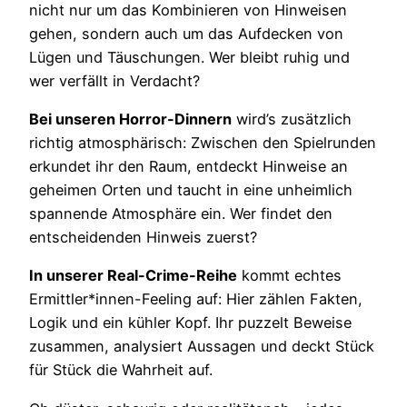
nicht nur um das Kombinieren von Hinweisen
gehen, sondern auch um das Aufdecken von
Lügen und Täuschungen. Wer bleibt ruhig und
wer verfällt in Verdacht?
Bei unseren Horror-Dinnern
wird’s zusätzlich
richtig atmosphärisch: Zwischen den Spielrunden
erkundet ihr den Raum, entdeckt Hinweise an
geheimen Orten und taucht in eine unheimlich
spannende Atmosphäre ein. Wer findet den
entscheidenden Hinweis zuerst?
In unserer Real-Crime-Reihe
kommt echtes
Ermittler*innen-Feeling auf: Hier zählen Fakten,
Logik und ein kühler Kopf. Ihr puzzelt Beweise
zusammen, analysiert Aussagen und deckt Stück
für Stück die Wahrheit auf.