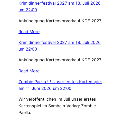
Krimidinnerfestival 2027 am 18. Juli 2026
um 22:00
Ankündigung Kartenvorverkauf KDF 2027
Read More
Krimidinnerfestival 2027 am 18. Juli 2026
um 22:00
Ankündigung Kartenvorverkauf KDF 2027
Read More
Zombie Paella !!! Unser erstes Kartenspiel
am 11. Juni 2026 um 22:00
Wir veröffentlichen im Juli unser erstes
Kartenspiel im Samhain Verlag: Zombie
Paella.