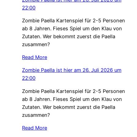
22:00
Zombie Paella Kartenspiel für 2-5 Personen
ab 8 Jahren. Fieses Spiel um den Klau von
Zutaten. Wer bekommt zuerst die Paella
zusammen?
Read More
Zombie Paella ist hier am 26. Juli 2026 um
22:00
Zombie Paella Kartenspiel für 2-5 Personen
ab 8 Jahren. Fieses Spiel um den Klau von
Zutaten. Wer bekommt zuerst die Paella
zusammen?
Read More