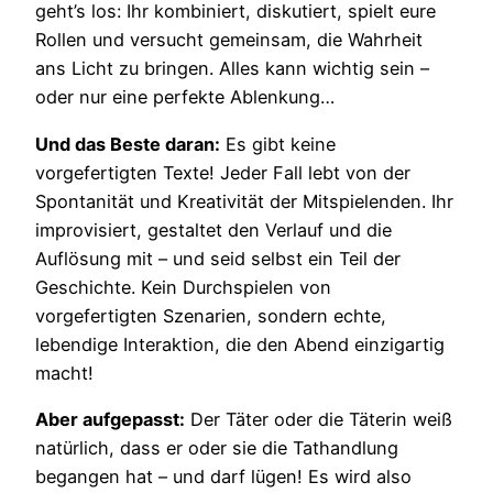
geht’s los: Ihr kombiniert, diskutiert, spielt eure
Rollen und versucht gemeinsam, die Wahrheit
ans Licht zu bringen. Alles kann wichtig sein –
oder nur eine perfekte Ablenkung…
Und das Beste daran:
Es gibt keine
vorgefertigten Texte! Jeder Fall lebt von der
Spontanität und Kreativität der Mitspielenden. Ihr
improvisiert, gestaltet den Verlauf und die
Auflösung mit – und seid selbst ein Teil der
Geschichte. Kein Durchspielen von
vorgefertigten Szenarien, sondern echte,
lebendige Interaktion, die den Abend einzigartig
macht!
Aber aufgepasst:
Der Täter oder die Täterin weiß
natürlich, dass er oder sie die Tathandlung
begangen hat – und darf lügen! Es wird also