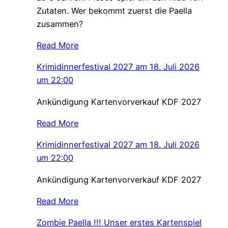
Zutaten. Wer bekommt zuerst die Paella
zusammen?
Read More
Krimidinnerfestival 2027 am 18. Juli 2026
um 22:00
Ankündigung Kartenvorverkauf KDF 2027
Read More
Krimidinnerfestival 2027 am 18. Juli 2026
um 22:00
Ankündigung Kartenvorverkauf KDF 2027
Read More
Zombie Paella !!! Unser erstes Kartenspiel