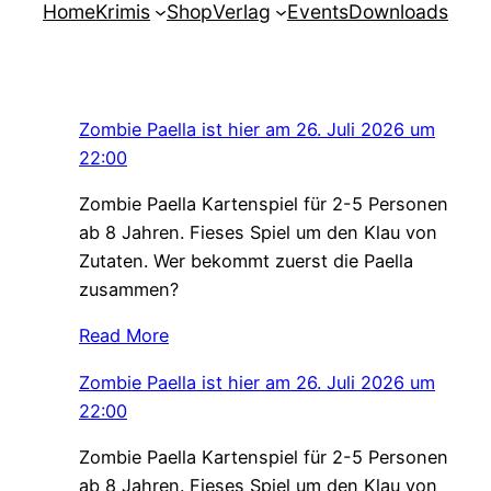
Home
Krimis
Shop
Verlag
Events
Downloads
Zombie Paella ist hier am 26. Juli 2026 um
22:00
Zombie Paella Kartenspiel für 2-5 Personen
ab 8 Jahren. Fieses Spiel um den Klau von
Zutaten. Wer bekommt zuerst die Paella
zusammen?
Read More
Zombie Paella ist hier am 26. Juli 2026 um
22:00
Zombie Paella Kartenspiel für 2-5 Personen
ab 8 Jahren. Fieses Spiel um den Klau von