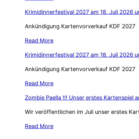
Krimidinnerfestival 2027 am 18. Juli 2026 
Ankündigung Kartenvorverkauf KDF 2027
Read More
Krimidinnerfestival 2027 am 18. Juli 2026 
Ankündigung Kartenvorverkauf KDF 2027
Read More
Zombie Paella !!! Unser erstes Kartenspiel 
Wir veröffentlichen im Juli unser erstes Ka
Read More