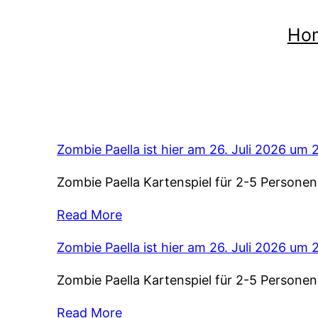
Ho
Zombie Paella ist hier am 26. Juli 2026 um 
Zombie Paella Kartenspiel für 2-5 Persone
Read More
Zombie Paella ist hier am 26. Juli 2026 um 
Zombie Paella Kartenspiel für 2-5 Persone
Read More