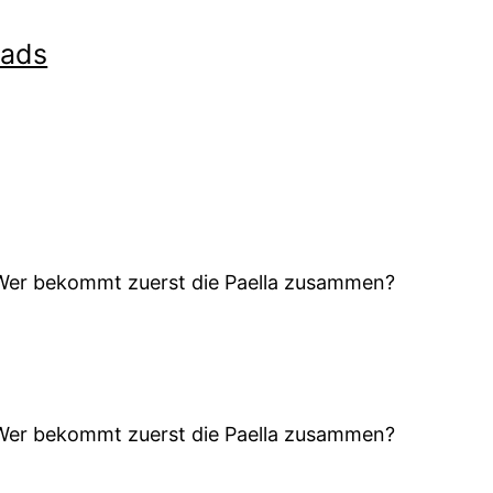
ads
. Wer bekommt zuerst die Paella zusammen?
. Wer bekommt zuerst die Paella zusammen?