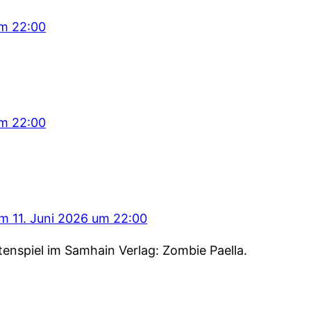
um 22:00
um 22:00
am 11. Juni 2026 um 22:00
rtenspiel im Samhain Verlag: Zombie Paella.