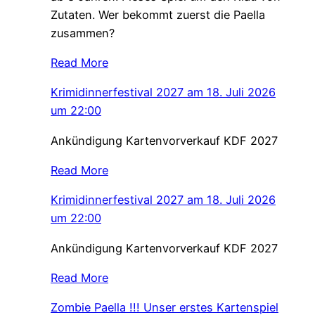
Zutaten. Wer bekommt zuerst die Paella
zusammen?
Read More
Krimidinnerfestival 2027 am 18. Juli 2026
um 22:00
Ankündigung Kartenvorverkauf KDF 2027
Read More
Krimidinnerfestival 2027 am 18. Juli 2026
um 22:00
Ankündigung Kartenvorverkauf KDF 2027
Read More
Zombie Paella !!! Unser erstes Kartenspiel