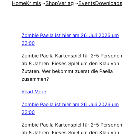
Home
Krimis
Shop
Verlag
Events
Downloads
Zombie Paella ist hier am 26. Juli 2026 um
22:00
Zombie Paella Kartenspiel für 2-5 Personen
ab 8 Jahren. Fieses Spiel um den Klau von
Zutaten. Wer bekommt zuerst die Paella
zusammen?
Read More
Zombie Paella ist hier am 26. Juli 2026 um
22:00
Zombie Paella Kartenspiel für 2-5 Personen
ab 8 Jahren. Fieses Spiel um den Klau von