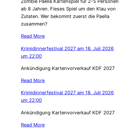
Zombie Paella Kartenspiel für 2-5 Personen
ab 8 Jahren. Fieses Spiel um den Klau von
Zutaten. Wer bekommt zuerst die Paella
zusammen?
Read More
Krimidinnerfestival 2027 am 18. Juli 2026
um 22:00
Ankündigung Kartenvorverkauf KDF 2027
Read More
Krimidinnerfestival 2027 am 18. Juli 2026
um 22:00
Ankündigung Kartenvorverkauf KDF 2027
Read More